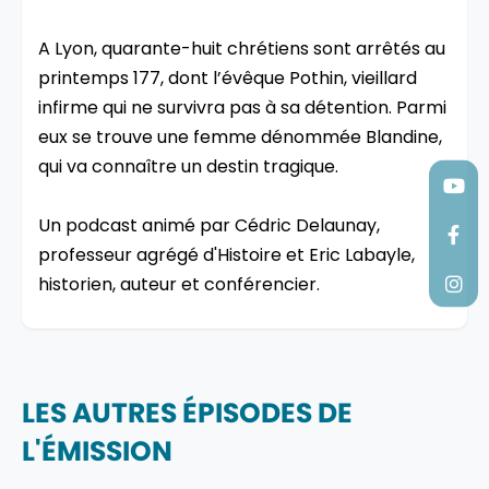
A Lyon, quarante-huit chrétiens sont arrêtés au
printemps 177, dont l’évêque Pothin, vieillard
infirme qui ne survivra pas à sa détention. Parmi
eux se trouve une femme dénommée Blandine,
qui va connaître un destin tragique.
Un podcast animé par Cédric Delaunay,
professeur agrégé d'Histoire et Eric Labayle,
historien, auteur et conférencier.
LES AUTRES ÉPISODES DE
L'ÉMISSION