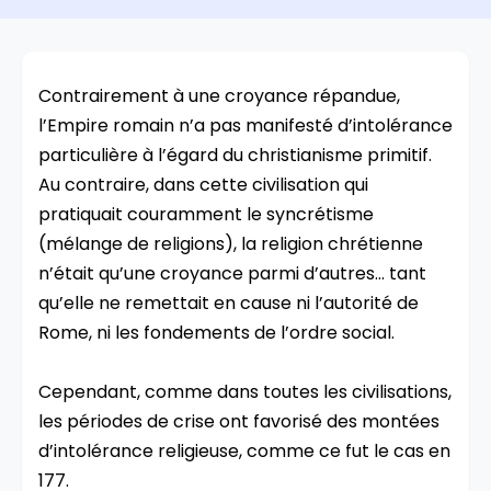
Contrairement à une croyance répandue,
l’Empire romain n’a pas manifesté d’intolérance
particulière à l’égard du christianisme primitif.
Au contraire, dans cette civilisation qui
pratiquait couramment le syncrétisme
(mélange de religions), la religion chrétienne
n’était qu’une croyance parmi d’autres… tant
qu’elle ne remettait en cause ni l’autorité de
Rome, ni les fondements de l’ordre social.
Cependant, comme dans toutes les civilisations,
les périodes de crise ont favorisé des montées
d’intolérance religieuse, comme ce fut le cas en
177.