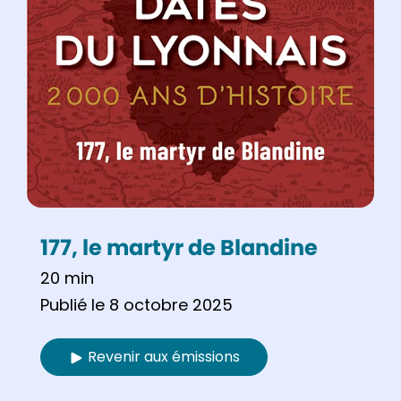
177, le martyr de Blandine
20 min
Publié le 8 octobre 2025
Revenir aux émissions