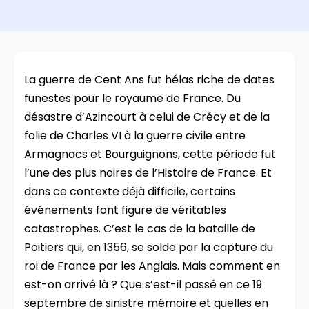
La guerre de Cent Ans fut hélas riche de dates
funestes pour le royaume de France. Du
désastre d’Azincourt à celui de Crécy et de la
folie de Charles VI à la guerre civile entre
Armagnacs et Bourguignons, cette période fut
l’une des plus noires de l’Histoire de France. Et
dans ce contexte déjà difficile, certains
événements font figure de véritables
catastrophes. C’est le cas de la bataille de
Poitiers qui, en 1356, se solde par la capture du
roi de France par les Anglais. Mais comment en
est-on arrivé là ? Que s’est-il passé en ce 19
septembre de sinistre mémoire et quelles en