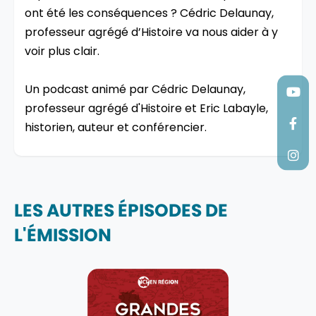
ont été les conséquences ? Cédric Delaunay,
professeur agrégé d’Histoire va nous aider à y
voir plus clair.
Un podcast animé par Cédric Delaunay,
professeur agrégé d'Histoire et Eric Labayle,
historien, auteur et conférencier.
LES AUTRES ÉPISODES DE
L'ÉMISSION