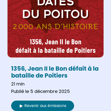
1356, Jean II le Bon défait à la
bataille de Poitiers
21 min
Publié le 5 décembre 2025
Revenir aux émissions