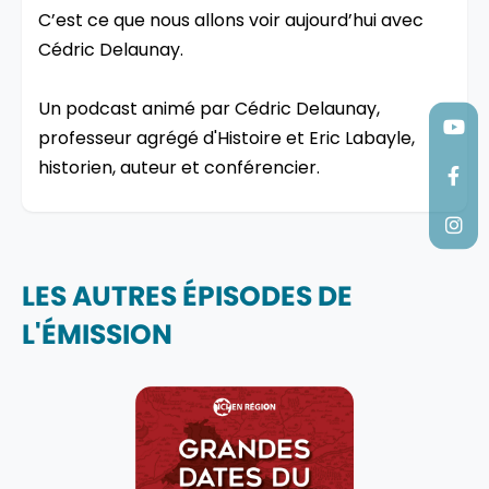
C’est ce que nous allons voir aujourd’hui avec
Cédric Delaunay.
Un podcast animé par Cédric Delaunay,
professeur agrégé d'Histoire et Eric Labayle,
historien, auteur et conférencier.
LES AUTRES ÉPISODES DE
L'ÉMISSION