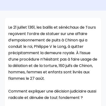
Le 21 juillet 1361, les baillis et sénéchaux de Tours
reçoivent l’ordre de statuer sur une affaire
d’empoisonnement de puits à Chinon qui a
conduit le roi, Philippe V le Long, à quitter
précipitamment la demeure royale. À l’issue
d’une procédure n’hésitant pas à faire usage de
la délation et de la torture, 160 juifs de Chinon,
hommes, femmes et enfants sont livrés aux
flammes le 27 août.
Comment expliquer une décision judiciaire aussi
radicale et dénuée de tout fondement ?