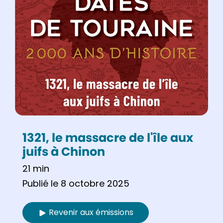
1321, le massacre de l'île aux
juifs à Chinon
21 min
Publié le 8 octobre 2025
Revenir aux émissions