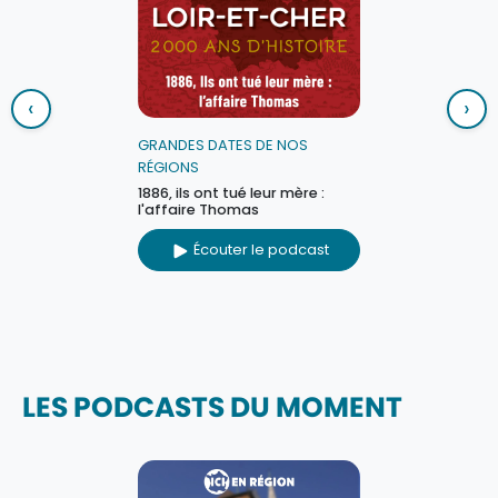
‹
›
GRANDES DATES DE NOS
RÉGIONS
1886, ils ont tué leur mère :
l'affaire Thomas
Écouter le podcast
LES PODCASTS DU MOMENT