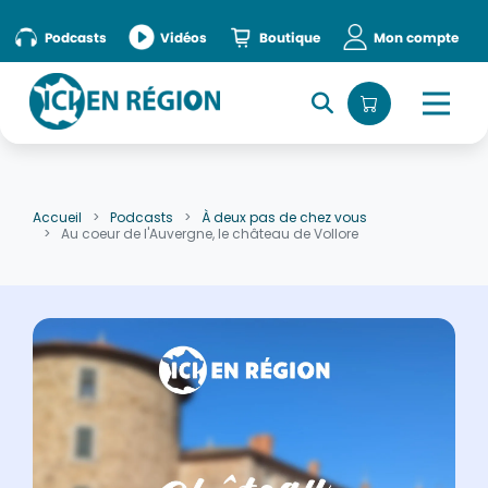
Accueil
»
episode
Podcasts
Vidéos
Boutique
Mon compte
Accueil
Podcasts
À deux pas de chez vous
Au coeur de l'Auvergne, le château de Vollore