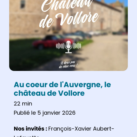
Au coeur de l'Auvergne, le
château de Vollore
22 min
Publié le 5 janvier 2026
Nos invités :
François-Xavier Aubert-