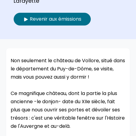
Lafayette
Revenir aux émissions
Non seulement le château de Vollore, situé dans
le département du Puy-de-Dôme, se visite,
mais vous pouvez aussi y dormir !
Ce magnifique château, dont la partie la plus
ancienne -le donjon- date du XIIe siècle, fait
plus que nous ouvrir ses portes et dévoiler ses
trésors : c'est une véritable fenêtre sur l'Histoire
de l'Auvergne et au-delà.