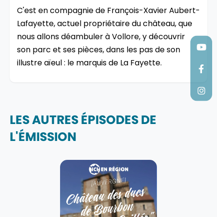
C'est en compagnie de François-Xavier Aubert-
Lafayette, actuel propriétaire du château, que
nous allons déambuler à Vollore, y découvrir
son parc et ses pièces, dans les pas de son
illustre aïeul : le marquis de La Fayette.
LES AUTRES ÉPISODES DE
L'ÉMISSION