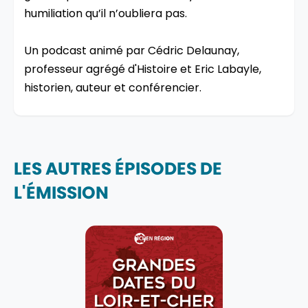
humiliation qu’il n’oubliera pas.
Un podcast animé par Cédric Delaunay,
professeur agrégé d'Histoire et Eric Labayle,
historien, auteur et conférencier.
LES AUTRES ÉPISODES DE
L'ÉMISSION