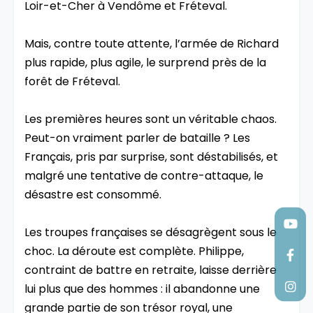
Loir-et-Cher à Vendôme et Fréteval.
Mais, contre toute attente, l’armée de Richard
plus rapide, plus agile, le surprend près de la
forêt de Fréteval.
Les premières heures sont un véritable chaos.
Peut-on vraiment parler de bataille ? Les
Français, pris par surprise, sont déstabilisés, et
malgré une tentative de contre-attaque, le
désastre est consommé.
Les troupes françaises se désagrègent sous le
choc. La déroute est complète. Philippe,
contraint de battre en retraite, laisse derrière
lui plus que des hommes : il abandonne une
grande partie de son trésor royal, une