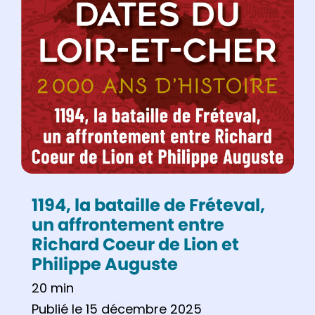
1194, la bataille de Fréteval,
un affrontement entre
Richard Coeur de Lion et
Philippe Auguste
20 min
Publié le 15 décembre 2025