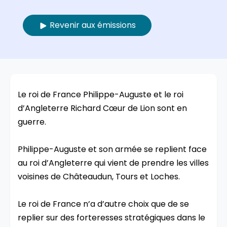
Revenir aux émissions
Le roi de France Philippe-Auguste et le roi
d’Angleterre Richard Cœur de Lion sont en
guerre.
Philippe-Auguste et son armée se replient face
au roi d’Angleterre qui vient de prendre les villes
voisines de Châteaudun, Tours et Loches.
Le roi de France n’a d’autre choix que de se
replier sur des forteresses stratégiques dans le