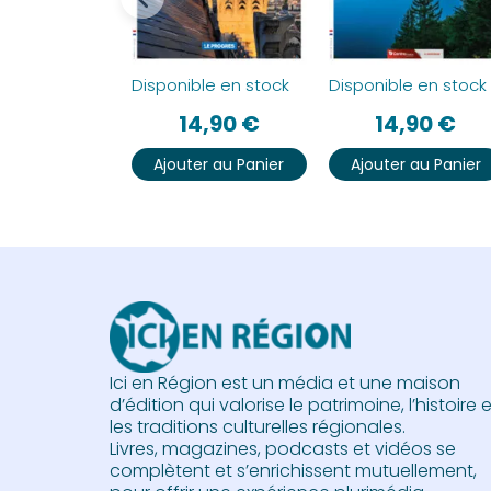
Disponible en stock
Disponible en stock
14,90
€
14,90
€
Ajouter au Panier
Ajouter au Panier
Ici en Région est un média et une maison
d’édition qui valorise le patrimoine, l’histoire 
les traditions culturelles régionales.
Livres, magazines, podcasts et vidéos se
complètent et s’enrichissent mutuellement,