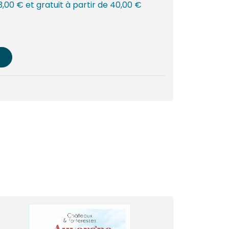
 3,00 € et gratuit à partir de 40,00 €