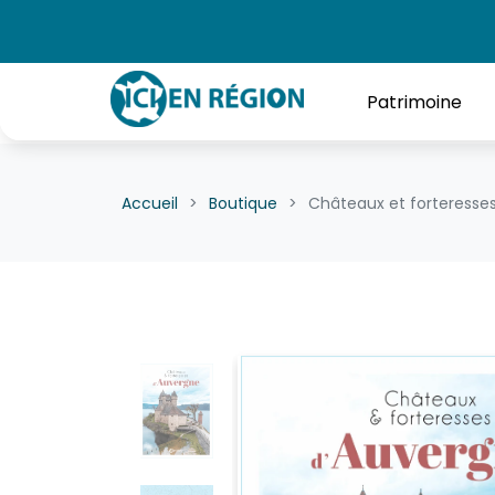
Patrimoine
Accueil
Boutique
Châteaux et forteresse