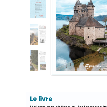
Le livre