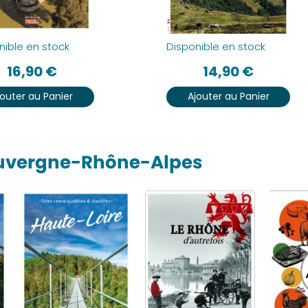
nible en stock
Disponible en stock
16,90
€
14,90
€
jouter au Panier
Ajouter au Panier
Auvergne-Rhône-Alpes