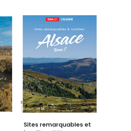
Sites remarquables et