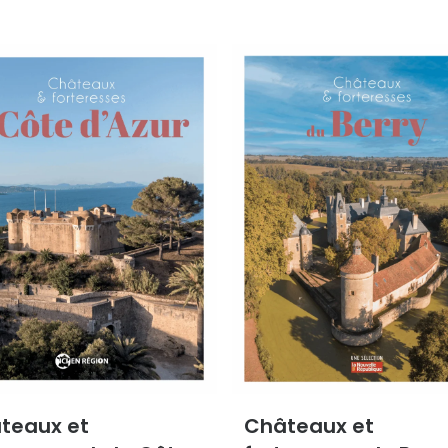
teaux et
Châteaux et