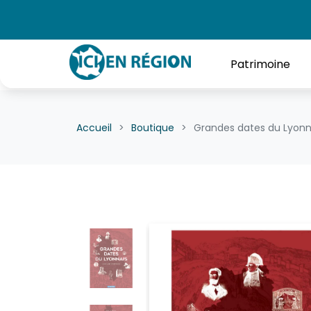
Patrimoine
Accueil
Boutique
Grandes dates du Lyonn