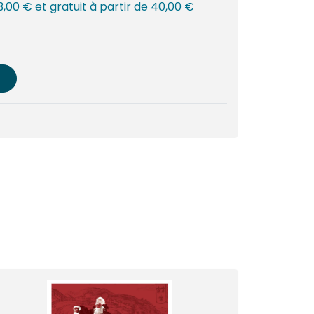
 3,00 € et gratuit à partir de 40,00 €