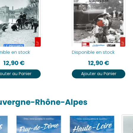
nible en stock
Disponible en stock
12,90
€
12,90
€
jouter au Panier
Ajouter au Panier
Auvergne-Rhône-Alpes