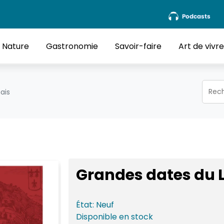
Podcasts
Nature
Gastronomie
Savoir-faire
Art de vivr
ais
Grandes dates du 
État:
Neuf
Disponible
en stock