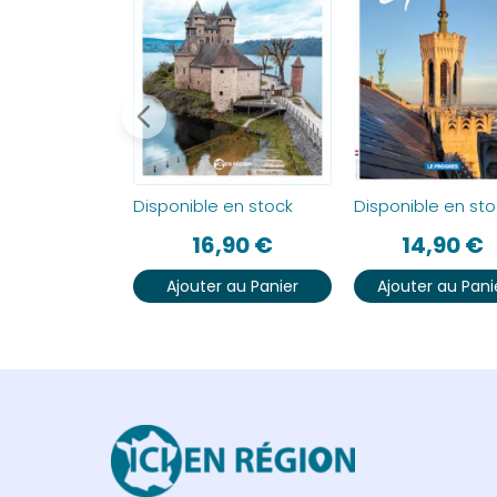
Disponible en stock
Disponible en sto
16,90
€
14,90
€
Ajouter au Panier
Ajouter au Pani