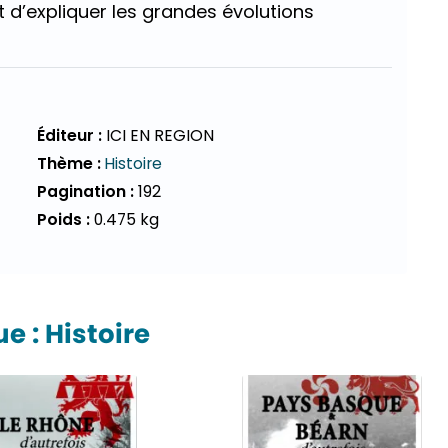
d’expliquer les grandes évolutions
Éditeur :
ICI EN REGION
Thème :
Histoire
Pagination :
192
Poids :
0.475 kg
 : Histoire