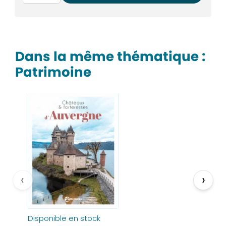
Dans la même thématique :
Patrimoine
‹
›
Disponible en stock