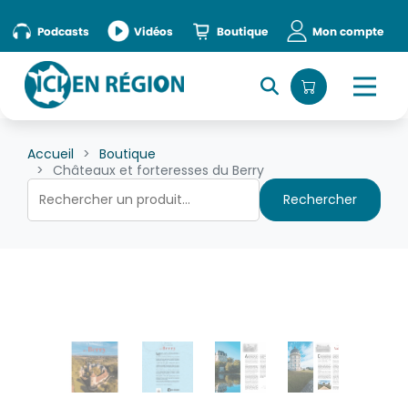
Podcasts
Vidéos
Boutique
Mon compte
Accueil
Boutique
Châteaux et forteresses du Berry
Rechercher