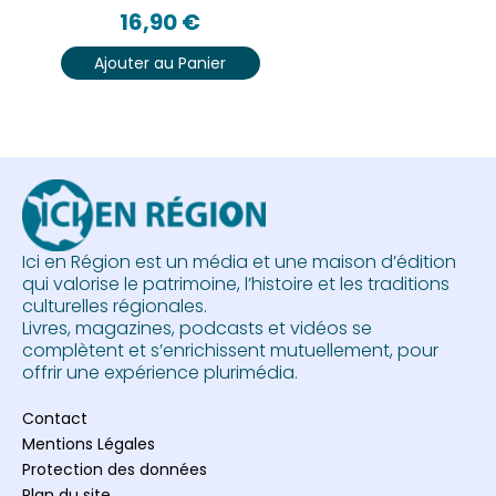
16,90
€
Ajouter au Panier
Ici en Région est un média et une maison d’édition
qui valorise le patrimoine, l’histoire et les traditions
culturelles régionales.
Livres, magazines, podcasts et vidéos se
complètent et s’enrichissent mutuellement, pour
offrir une expérience plurimédia.
Contact
Mentions Légales
Protection des données
Plan du site