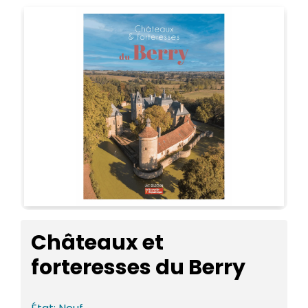
Châteaux et
forteresses du Berry