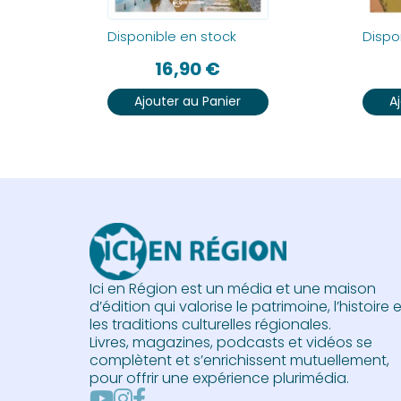
Disponible en stock
Dispo
16,90
€
Ajouter au Panier
A
Ici en Région est un média et une maison
d’édition qui valorise le patrimoine, l’histoire 
les traditions culturelles régionales.
Livres, magazines, podcasts et vidéos se
complètent et s’enrichissent mutuellement,
pour offrir une expérience plurimédia.