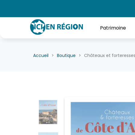
Patrimoine
Accueil
Boutique
Châteaux et forteresses