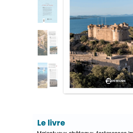
Le livre