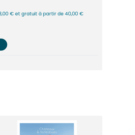
 3,00 € et gratuit à partir de 40,00 €