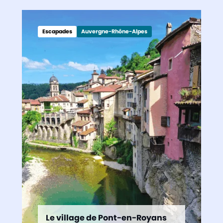
Escapades
Auvergne-Rhône-Alpes
Le village de Pont-en-Royans