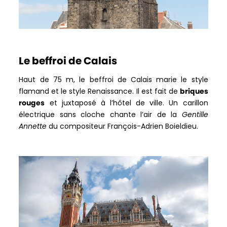
Le beffroi de Calais
Haut de 75 m, le beffroi de Calais marie le style
flamand et le style Renaissance. Il est fait de
briques
rouges
et juxtaposé à l’hôtel de ville. Un carillon
électrique sans cloche chante l’air de la
Gentille
Annette
du compositeur François-Adrien Boieldieu.