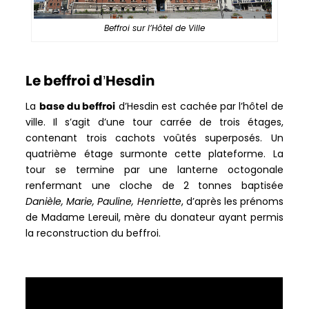
Beffroi sur l’Hôtel de Ville
Le beffroi d’Hesdin
La
base du beffroi
d’Hesdin est cachée par l’hôtel de
ville. Il s’agit d’une tour carrée de trois étages,
contenant trois cachots voûtés superposés. Un
quatrième étage surmonte cette plateforme. La
tour se termine par une lanterne octogonale
renfermant une cloche de 2 tonnes baptisée
Danièle, Marie, Pauline, Henriette
, d’après les prénoms
de Madame Lereuil, mère du donateur ayant permis
la reconstruction du beffroi.