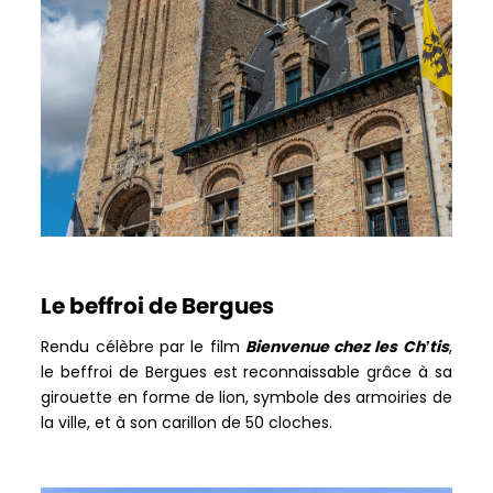
Le beffroi de Bergues
Rendu célèbre par le film
Bienvenue chez les Ch’tis
,
le beffroi de Bergues est reconnaissable grâce à sa
girouette en forme de lion, symbole des armoiries de
la ville, et à son carillon de 50 cloches.