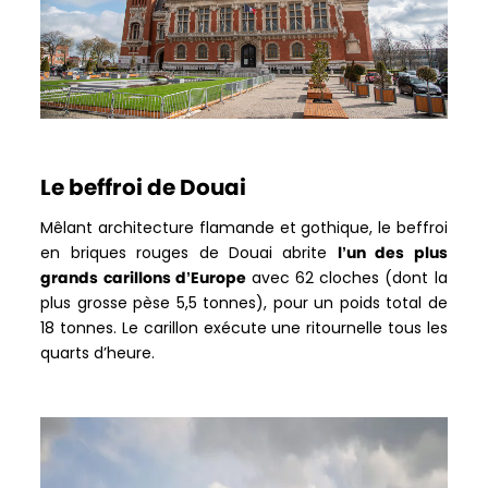
Le beffroi de Douai
Mêlant architecture flamande et gothique, le beffroi
en briques rouges de Douai abrite
l’un des plus
grands carillons d’Europe
avec 62 cloches (dont la
plus grosse pèse 5,5 tonnes), pour un poids total de
18 tonnes. Le carillon exécute une ritournelle tous les
quarts d’heure.