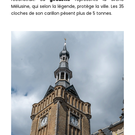
Mélusine, qui selon la légende, protège la ville. Les 35
cloches de son carillon pèsent plus de 5 tonnes.