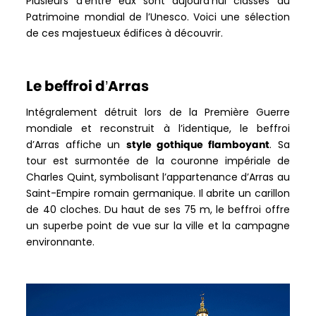
Plusieurs d’entre eux sont aujourd’hui classés au
Patrimoine mondial de l’Unesco. Voici une sélection
de ces majestueux édifices à découvrir.
Le beffroi d’Arras
Intégralement détruit lors de la Première Guerre
mondiale et reconstruit à l’identique, le beffroi
d’Arras affiche un
style gothique flamboyant
. Sa
tour est surmontée de la couronne impériale de
Charles Quint, symbolisant l’appartenance d’Arras au
Saint-Empire romain germanique. Il abrite un carillon
de 40 cloches. Du haut de ses 75 m, le beffroi offre
un superbe point de vue sur la ville et la campagne
environnante.