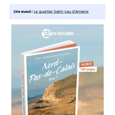
Lire aussi :
Le quartier Saint-Leu d’Amiens