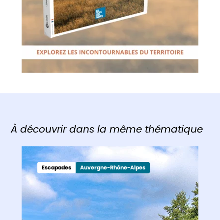
À découvrir dans la même thématique
Escapades
Auvergne-Rhône-Alpes