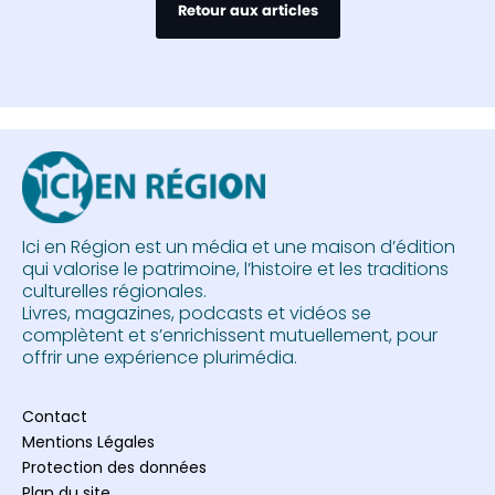
Retour aux articles
Ici en Région est un média et une maison d’édition
qui valorise le patrimoine, l’histoire et les traditions
culturelles régionales.
Livres, magazines, podcasts et vidéos se
complètent et s’enrichissent mutuellement, pour
offrir une expérience plurimédia.
Contact
Mentions Légales
Protection des données
Plan du site