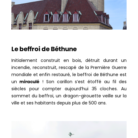
Le beffroi de Béthune
Initialement construit en bois, détruit durant un
incendie, reconstruit, rescapé de la Première Guerre
mondiale et enfin restauré, le beffroi de Béthune est
un
miraculé
! Son carillon s’est étoffé au fil des
siècles pour compter aujourd’hui 35 cloches. Au
sommet du beffroi, un dragon-girouette veille sur la
ville et ses habitants depuis plus de 500 ans.