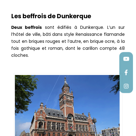
Les beffrois de Dunkerque
Deux beffrois
sont édifiés à Dunkerque. L’un sur
l’hôtel de ville, bâti dans style Renaissance flamande
tout en briques rouges et l’autre, en brique ocre, à la
fois gothique et roman, dont le carillon compte 48
cloches.