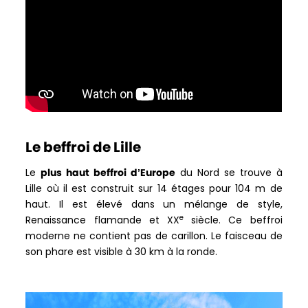
Le beffroi de Lille
Le
plus haut beffroi d’Europe
du Nord se trouve à
Lille où il est construit sur 14 étages pour 104 m de
haut. Il est élevé dans un mélange de style,
e
Renaissance flamande et XX
siècle. Ce beffroi
moderne ne contient pas de carillon. Le faisceau de
son phare est visible à 30 km à la ronde.