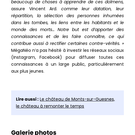
beaucoup de choses à apprendre de ces dolmens,
assure Vincent Ard.
comme leur datation, leur
répartition, la sélection des personnes inhumées
dans les tombes, les liens entre les habitants et le
monde des morts… Notre but est d’apporter des
connaissances et de les faire connaître, ce qui
contribue aussi à rectifier certaines contre-vérités. »
MégaNéo n’a pas hésité à investir les réseaux sociaux
(Instagram, Facebook) pour diffuser toutes ces
connaissances à un large public, particulièrement
aux plus jeunes.
Lire aussi :
Le château de Monts-sur-Guesnes,
le château à remonter le temps
Galerie photos