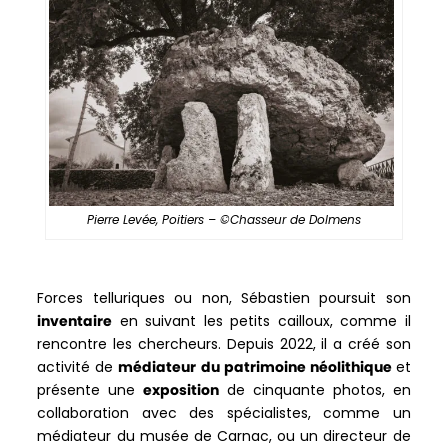
Pierre Levée, Poitiers – ©Chasseur de Dolmens
Forces telluriques ou non, Sébastien poursuit son
inventaire
en suivant les petits cailloux, comme il
rencontre les chercheurs. Depuis 2022, il a créé son
activité de
médiateur du patrimoine néolithique
et
présente une
exposition
de cinquante photos, en
collaboration avec des spécialistes, comme un
médiateur du musée de Carnac, ou un directeur de