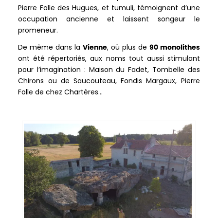
Pierre Folle des Hugues, et tumuli, témoignent d’une
occupation ancienne et laissent songeur le
promeneur.
De même dans la
Vienne
, où plus de
90 monolithes
ont été répertoriés, aux noms tout aussi stimulant
pour l’imagination : Maison du Fadet, Tombelle des
Chirons ou de Saucouteau, Fondis Margaux, Pierre
Folle de chez Chartères…