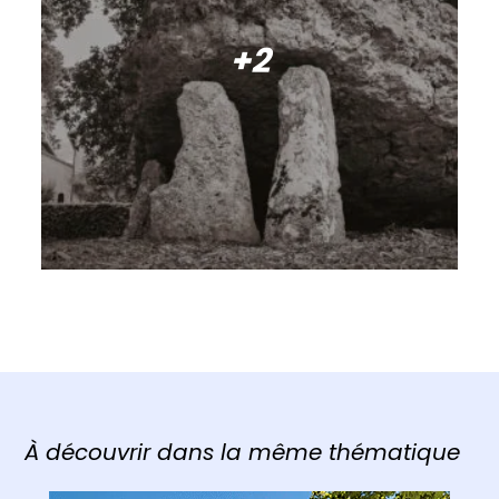
+2
À découvrir dans la même thématique