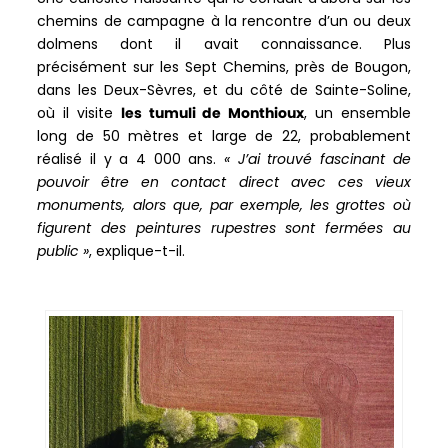
chemins de campagne à la rencontre d’un ou deux
dolmens dont il avait connaissance. Plus
précisément sur les Sept Chemins, près de Bougon,
dans les Deux-Sèvres, et du côté de Sainte-Soline,
où il visite
les tumuli de Monthioux
, un ensemble
long de 50 mètres et large de 22, probablement
réalisé il y a 4 000 ans.
« J’ai trouvé fascinant de
pouvoir être en contact direct avec ces vieux
monuments, alors que, par exemple, les grottes où
figurent des peintures rupestres sont fermées au
public »
, explique-t-il.