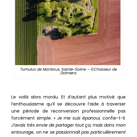
Tumulus de Montioux, Sainte-Soline – ©Chasseur de
Dolmens
Le voilà alors mordu. Et d’autant plus motivé que
l’enthousiasme qu’il se découvre l’aide à traverser
une période de reconversion professionnelle pas
forcément simple.
« Je me suis épanoui,
confie-t-il.
J’avais très envie de partager tout ça, mais dans mon
entourage, on ne se passionnait pas particulièrement