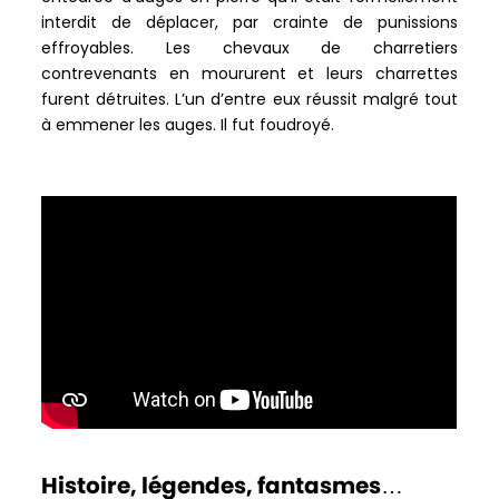
interdit de déplacer, par crainte de punissions
effroyables. Les chevaux de charretiers
contrevenants en moururent et leurs charrettes
furent détruites. L’un d’entre eux réussit malgré tout
à emmener les auges. Il fut foudroyé.
Histoire, légendes, fantasmes…