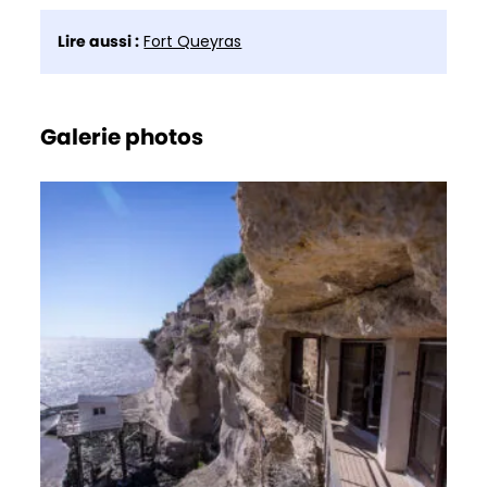
Lire aussi :
Fort Queyras
Galerie photos