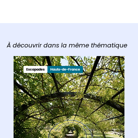
À découvrir dans la même thématique
Escapades
Hauts-de-France