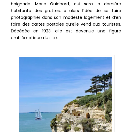
baignade. Marie Guichard, qui sera la dernière
habitante des grottes, a alors l’idée de se faire
photographier dans son modeste logement et d’en
faire des cartes postales qu’elle vend aux touristes.
Décédée en 1923, elle est devenue une figure
emblématique du site.