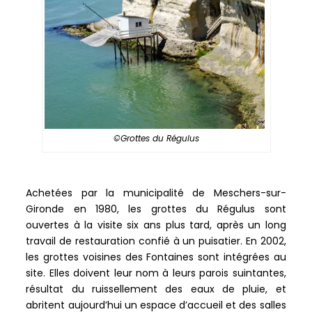
©Grottes du Régulus
Achetées par la municipalité de Meschers-sur-
Gironde en 1980, les grottes du Régulus sont
ouvertes à la visite six ans plus tard, après un long
travail de restauration confié à un puisatier. En 2002,
les grottes voisines des Fontaines sont intégrées au
site. Elles doivent leur nom à leurs parois suintantes,
résultat du ruissellement des eaux de pluie, et
abritent aujourd’hui un espace d’accueil et des salles