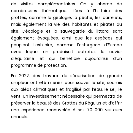
de visites complémentaires. On y aborde de
nombreuses thématiques liées à l’histoire des
grottes, comme la géologie, la pêche, les carrelets,
mais également la vie des habitants et pirates du
site. L’écologie et la sauvegarde du littoral sont
également évoquées, ainsi que les espèces qui
peuplent l’estuaire, comme l’esturgeon d’Europe
avec lequel on produisait autrefois le caviar
d’Aquitaine et qui bénéficie aujourd’hui d’un
programme de protection.
En 2022, des travaux de sécurisation de grande
ampleur ont été menés pour sauver le site, soumis
aux aléas climatiques et fragilisé par l’eau, le sel, le
vent. Un investissement nécessaire qui permettra de
préserver la beauté des Grottes du Régulus et d’offrir
une expérience renouvelée à ses 70 000 visiteurs
annuels.