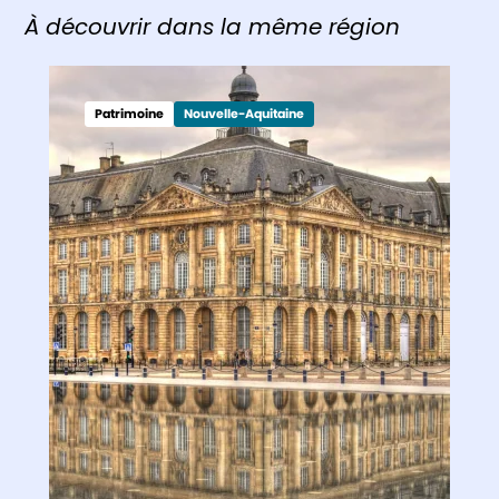
À découvrir dans la même région
Patrimoine
Nouvelle-Aquitaine