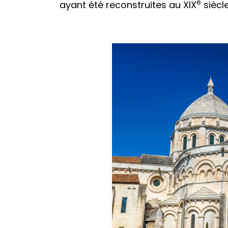
e
ayant été reconstruites au XIX
siècle