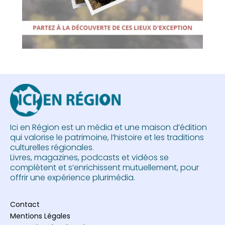
Ici en Région est un média et une maison d’édition
qui valorise le patrimoine, l’histoire et les traditions
culturelles régionales.
Livres, magazines, podcasts et vidéos se
complètent et s’enrichissent mutuellement, pour
offrir une expérience plurimédia.
Contact
Mentions Légales