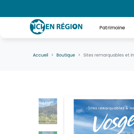
Patrimoine
Accueil
Boutique
Sites remarquables et i