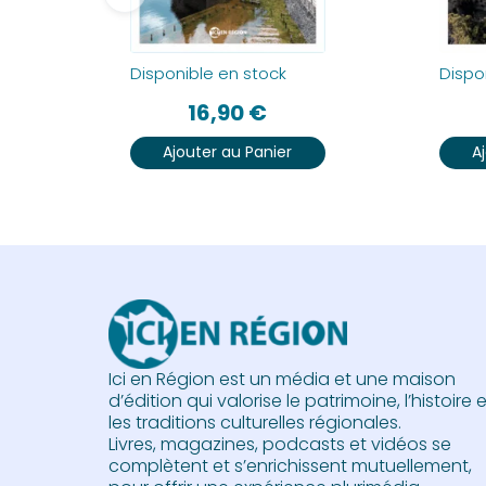
Disponible en stock
Dispo
16,90
€
Ajouter au Panier
A
Ici en Région est un média et une maison
d’édition qui valorise le patrimoine, l’histoire 
les traditions culturelles régionales.
Livres, magazines, podcasts et vidéos se
complètent et s’enrichissent mutuellement,