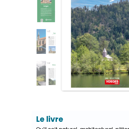
Le livre