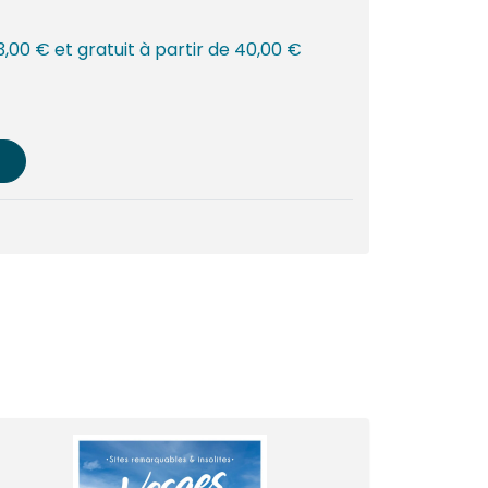
 3,00 € et gratuit à partir de 40,00 €