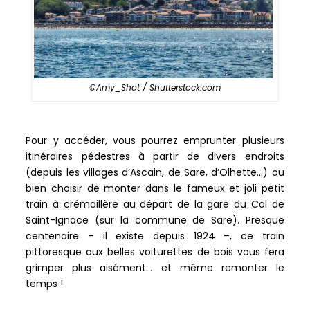
©Amy_Shot / Shutterstock.com
Pour y accéder, vous pourrez emprunter plusieurs
itinéraires pédestres à partir de divers endroits
(depuis les villages d’Ascain, de Sare, d’Olhette…) ou
bien choisir de monter dans le fameux et joli petit
train à crémaillère au départ de la gare du Col de
Saint-Ignace (sur la commune de Sare). Presque
centenaire – il existe depuis 1924 –, ce train
pittoresque aux belles voiturettes de bois vous fera
grimper plus aisément… et même remonter le
temps !