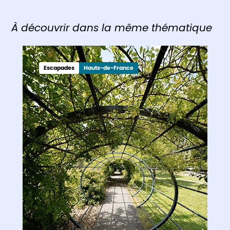
À découvrir dans la même thématique
Escapades
Hauts-de-France