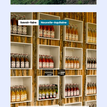
Savoir-faire
Nouvelle-Aquitaine