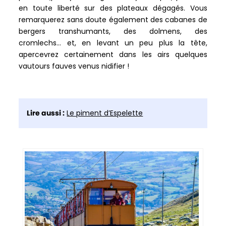
en toute liberté sur des plateaux dégagés. Vous
remarquerez sans doute également des cabanes de
bergers transhumants, des dolmens, des
cromlechs… et, en levant un peu plus la tête,
apercevrez certainement dans les airs quelques
vautours fauves venus nidifier !
Lire aussi :
Le piment d’Espelette