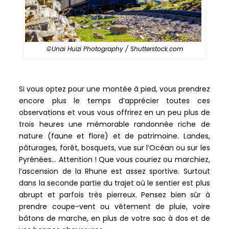
©Unai Huizi Photography / Shutterstock.com
Si vous optez pour une montée à pied, vous prendrez
encore plus le temps d’apprécier toutes ces
observations et vous vous offrirez en un peu plus de
trois heures une mémorable randonnée riche de
nature (faune et flore) et de patrimoine. Landes,
pâturages, forêt, bosquets, vue sur l’Océan ou sur les
Pyrénées… Attention ! Que vous couriez ou marchiez,
l’ascension de la Rhune est assez sportive. Surtout
dans la seconde partie du trajet où le sentier est plus
abrupt et parfois très pierreux. Pensez bien sûr à
prendre coupe-vent ou vêtement de pluie, voire
bâtons de marche, en plus de votre sac à dos et de