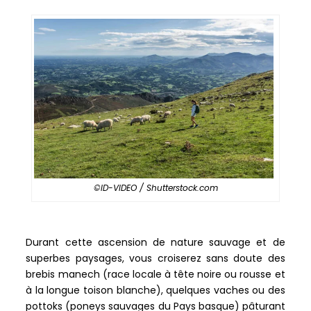
©ID-VIDEO / Shutterstock.com
Durant cette ascension de nature sauvage et de
superbes paysages, vous croiserez sans doute des
brebis manech (race locale à tête noire ou rousse et
à la longue toison blanche), quelques vaches ou des
pottoks (poneys sauvages du Pays basque) pâturant