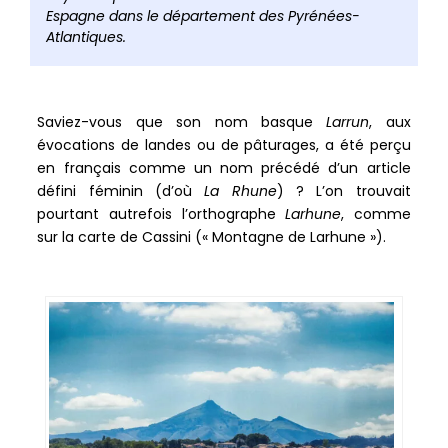
Espagne dans le département des Pyrénées-
Atlantiques.
Saviez-vous que son nom basque
Larrun
, aux
évocations de landes ou de pâturages, a été perçu
en français comme un nom précédé d’un article
défini féminin (d’où
La Rhune
) ? L’on trouvait
pourtant autrefois l’orthographe
Larhune
, comme
sur la carte de Cassini (« Montagne de Larhune »).