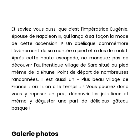
Et saviez-vous aussi que c’est l’impératrice Eugénie,
épouse de Napoléon III, qui lança à sa façon la mode
de cette ascension ? Un obélisque commémore
l’événement de sa montée à pied et à dos de mulet.
Après cette haute escapade, ne manquez pas de
découvrir l’authentique village de Sare situé au pied
même de la Rhune. Point de départ de nombreuses
randonnées, il est aussi un « Plus beau village de
France » où l’« on a le temps » ! Vous pourrez donc
vous y reposer un peu, découvrir les jolis lieux et
même y déguster une part de délicieux gâteau
basque !
Galerie photos