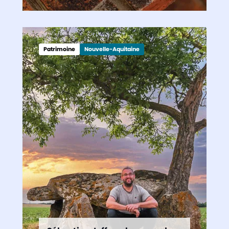
Patrimoine
Nouvelle-Aquitaine