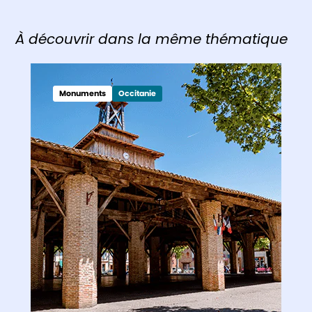
À découvrir dans la même thématique
Monuments
Occitanie