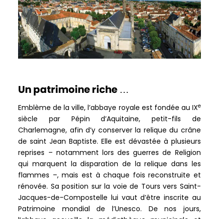
Un patrimoine riche …
e
Emblème de la ville, l’abbaye royale est fondée au IX
siècle par Pépin d’Aquitaine, petit-fils de
Charlemagne, afin d’y conserver la relique du crâne
de saint Jean Baptiste. Elle est dévastée à plusieurs
reprises – notamment lors des guerres de Religion
qui marquent la disparation de la relique dans les
flammes –, mais est à chaque fois reconstruite et
rénovée. Sa position sur la voie de Tours vers Saint-
Jacques-de-Compostelle lui vaut d’être inscrite au
Patrimoine mondial de l’Unesco. De nos jours,