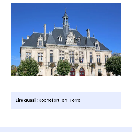
Lire aussi :
Rochefort-en-Terre