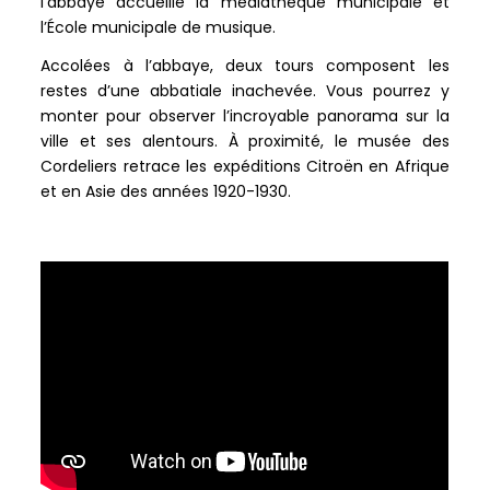
l’abbaye accueille la médiathèque municipale et
l’École municipale de musique.
Accolées à l’abbaye, deux tours composent les
restes d’une abbatiale inachevée. Vous pourrez y
monter pour observer l’incroyable panorama sur la
ville et ses alentours. À proximité, le musée des
Cordeliers retrace les expéditions Citroën en Afrique
et en Asie des années 1920-1930.