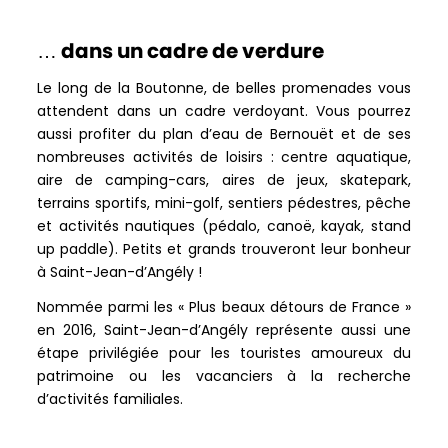
… dans un cadre de verdure
Le long de la Boutonne, de belles promenades vous
attendent dans un cadre verdoyant. Vous pourrez
aussi profiter du plan d’eau de Bernouët et de ses
nombreuses activités de loisirs : centre aquatique,
aire de camping-cars, aires de jeux, skatepark,
terrains sportifs, mini-golf, sentiers pédestres, pêche
et activités nautiques (pédalo, canoë, kayak, stand
up paddle). Petits et grands trouveront leur bonheur
à Saint-Jean-d’Angély !
Nommée parmi les « Plus beaux détours de France »
en 2016, Saint-Jean-d’Angély représente aussi une
étape privilégiée pour les touristes amoureux du
patrimoine ou les vacanciers à la recherche
d’activités familiales.