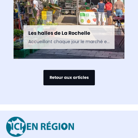
Les halles de La Rochelle
Accueillant chaque jour le marché en plein centre historique, les Halles de la Rochelle sont un lieu incontournable pour les amateurs de produits locaux, où les saveurs s’apprécient dans une…
Retour aux articles