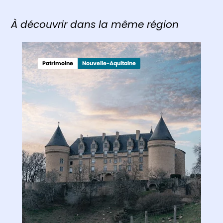
À découvrir dans la même région
Patrimoine
Nouvelle-Aquitaine