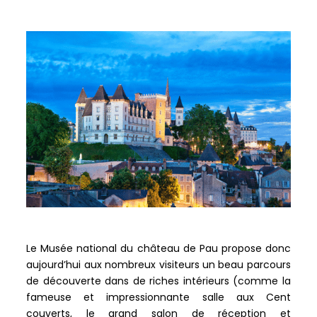
Le Musée national du château de Pau propose donc
aujourd’hui aux nombreux visiteurs un beau parcours
de découverte dans de riches intérieurs (comme la
fameuse et impressionnante salle aux Cent
couverts, le grand salon de réception et