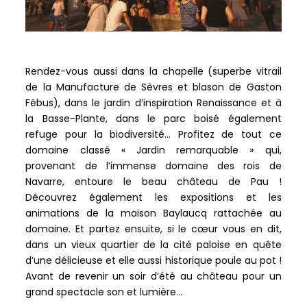
Rendez-vous aussi dans la chapelle (superbe vitrail
de la Manufacture de Sèvres et blason de Gaston
Fébus), dans le jardin d’inspiration Renaissance et à
la Basse-Plante, dans le parc boisé également
refuge pour la biodiversité… Profitez de tout ce
domaine classé « Jardin remarquable » qui,
provenant de l’immense domaine des rois de
Navarre, entoure le beau château de Pau !
Découvrez également les expositions et les
animations de la maison Baylaucq rattachée au
domaine. Et partez ensuite, si le cœur vous en dit,
dans un vieux quartier de la cité paloise en quête
d’une délicieuse et elle aussi historique poule au pot !
Avant de revenir un soir d’été au château pour un
grand spectacle son et lumière…