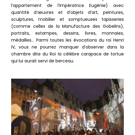
l’appartement de l’impératrice Eugénie) avec
quantité d’œuvres et d’objets d’art, peintures,
sculptures, mobilier et somptueuses tapisseries
(comme celles de la Manufacture des Gobelins),
portraits, estampes, dessins, livres, monnaies,
médailles… Parmi toutes les évocations du roi Henri
IV, vous ne pourrez manquer d’observer dans la
chambre dite du Roi la célèbre carapace de tortue
qui lui aurait servi de berceau.