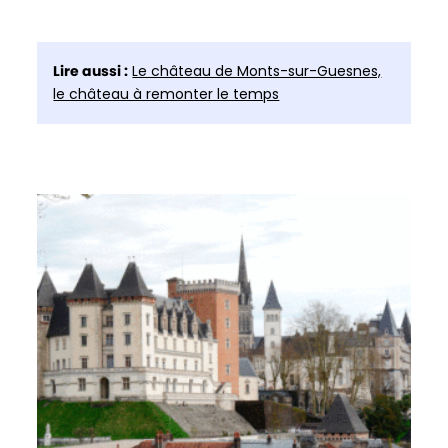
Lire aussi :
Le château de Monts-sur-Guesnes,
le château à remonter le temps