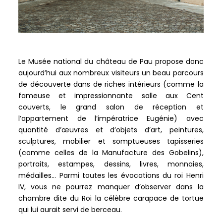
Le Musée national du château de Pau propose donc
aujourd’hui aux nombreux visiteurs un beau parcours
de découverte dans de riches intérieurs (comme la
fameuse et impressionnante salle aux Cent
couverts, le grand salon de réception et
l’appartement de l’impératrice Eugénie) avec
quantité d’œuvres et d’objets d’art, peintures,
sculptures, mobilier et somptueuses tapisseries
(comme celles de la Manufacture des Gobelins),
portraits, estampes, dessins, livres, monnaies,
médailles… Parmi toutes les évocations du roi Henri
IV, vous ne pourrez manquer d’observer dans la
chambre dite du Roi la célèbre carapace de tortue
qui lui aurait servi de berceau.