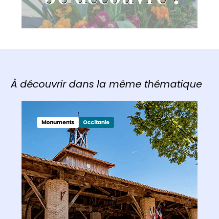
À découvrir dans la même thématique
Monuments
Occitanie