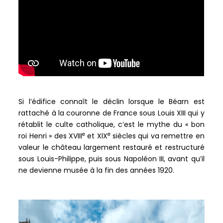
Si l’édifice connaît le déclin lorsque le Béarn est
rattaché à la couronne de France sous Louis XIII qui y
rétablit le culte catholique, c’est le mythe du « bon
e
e
roi Henri » des XVIII
et XIX
siècles qui va remettre en
valeur le château largement restauré et restructuré
sous Louis-Philippe, puis sous Napoléon III, avant qu’il
ne devienne musée à la fin des années 1920.