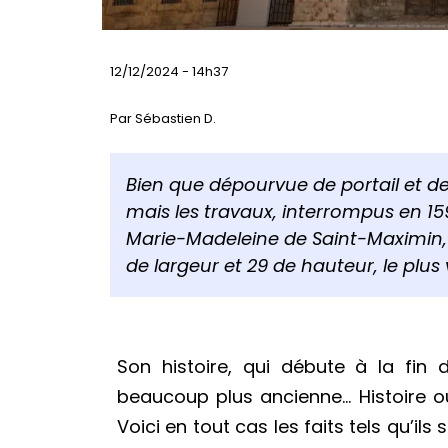
12/12/2024 - 14h37
Par Sébastien D.
Bien que dépourvue de portail et 
mais les travaux, interrompus en 159
Marie-Madeleine de Saint-Maximin, 
de largeur et 29 de hauteur, le plus
Son histoire, qui débute à la fin d
beaucoup plus ancienne… Histoire o
Voici en tout cas les faits tels qu’il