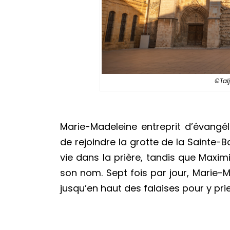
©Tal
Marie-Madeleine entreprit d’évangé
de rejoindre la grotte de la Sainte-
vie dans la prière, tandis que Maximi
son nom. Sept fois par jour, Marie-M
jusqu’en haut des falaises pour y pri