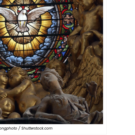
ngphoto / Shutterstock.com