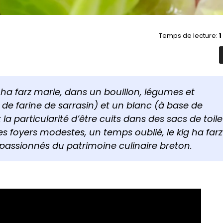
Temps de lecture:
1
 ha farz marie, dans un bouillon, légumes et
 de farine de sarrasin) et un blanc (à base de
la particularité d’être cuits dans des sacs de toile
s foyers modestes, un temps oublié, le kig ha farz
assionnés du patrimoine culinaire breton.