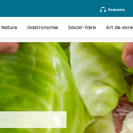
Podcasts
Nature
Gastronomie
Savoir-faire
Art de vivr