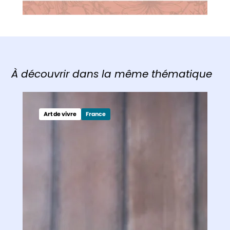
À découvrir dans la même thématique
Art de vivre
France