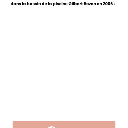
dans la bassin de la piscine Gilbert Bozon en 2006 :