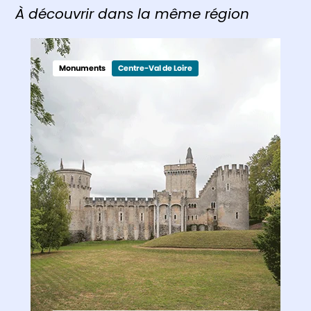
À découvrir dans la même région
Monuments
Centre-Val de Loire