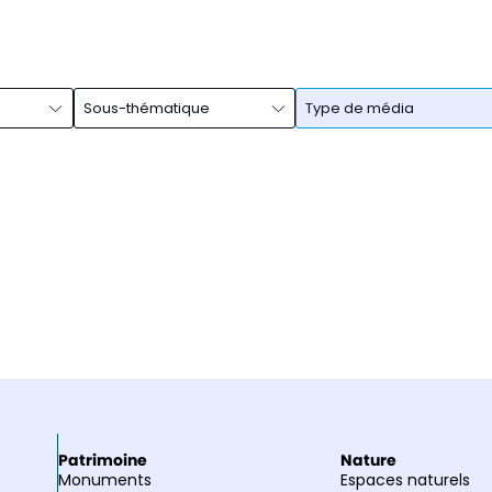
Sous-thématique
Type de média
Patrimoine
Nature
Monuments
Espaces naturels