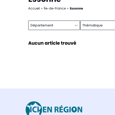
Accueil
»
Île-de-France
»
Essonne
Département
Thématique
Aucun article trouvé