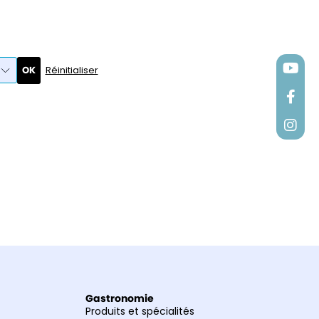
OK
Réinitialiser
Gastronomie
Produits et spécialités