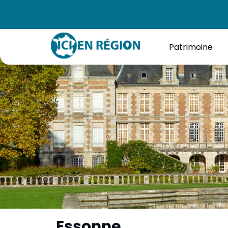
Patrimoine
Essonne