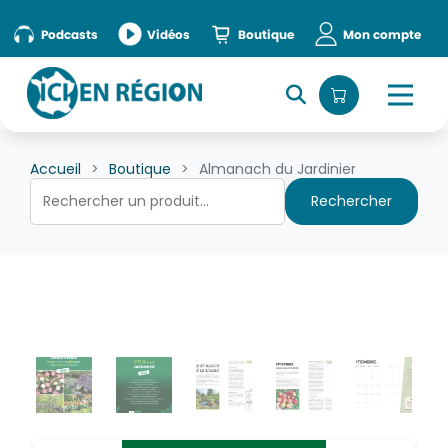
Podcasts
Vidéos
Boutique
Mon compte
Accueil
Boutique
Almanach du Jardinier
Rechercher