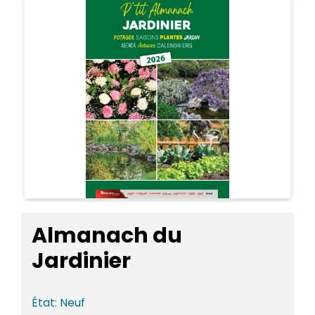
Almanach du
Jardinier
État:
Neuf