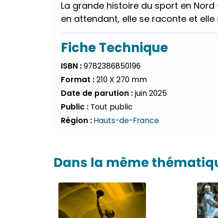
La grande histoire du sport en Nord
en attendant, elle se raconte et elle
Fiche Technique
ISBN :
9782386850196
Format :
210 X 270 mm
Date de parution :
juin 2025
Public :
Tout public
Région :
Hauts-de-France
Dans la même thématique