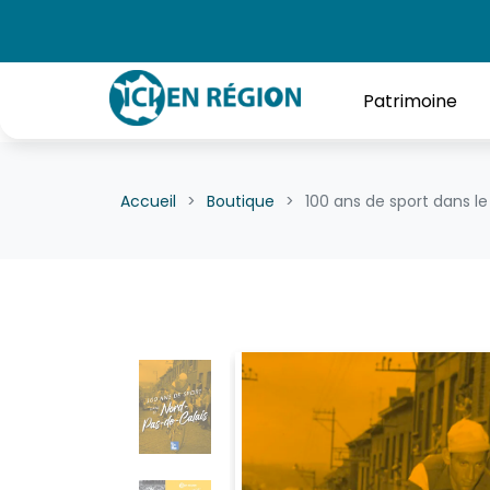
Patrimoine
Accueil
Boutique
100 ans de sport dans l