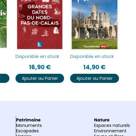
Disponible en stock
Disponible en stock
16,90
€
14,90
€
r
Ajouter au Panier
Ajouter au Panier
Patrimoine
Nature
Monuments
Espaces naturels
Escapades
Environnement