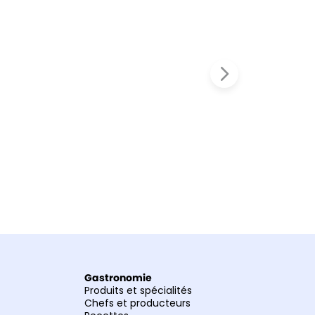
Gastronomie
Produits et spécialités
Chefs et producteurs