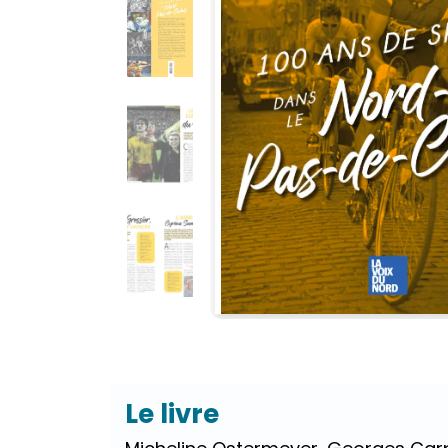
Le livre