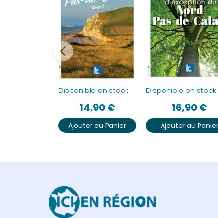
Disponible en stock
Disponible en stock
14,90
€
16,90
€
Ajouter au Panier
Ajouter au Panie