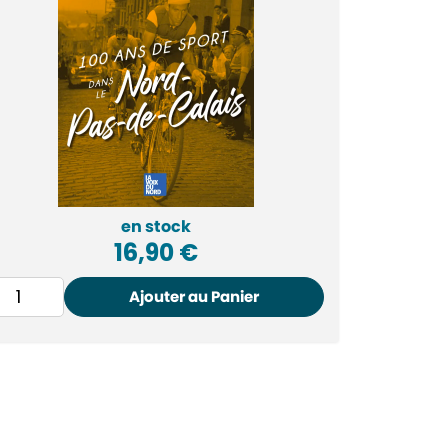
en stock
16,90
€
Ajouter au Panier