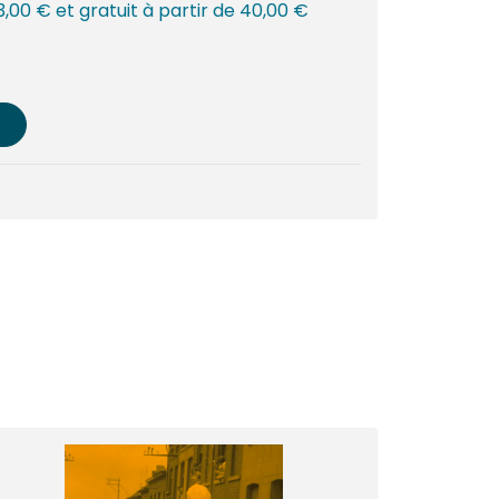
 3,00 € et gratuit à partir de 40,00 €