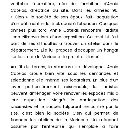
véritable fourmilière, née de l’ambition d’Annie
Catelas, directrice du site. Dans les années 90,
« Clen », la société de son époux, fait l’acquisition
d’un bâtiment industriel, quasi à l’abandon. Quelques
années plus tard, Annie Catelas rencontre l’artiste
Lena Nikcevic lors d’une exposition. Celle-ci lui fait
part de ses difficultés à trouver un atelier dans le
département. Elle lui propose d’occuper un hangar
sur le site de la Morinerie : le projet est lancé.
Au fil du temps, la structure se développe. Annie
Catelas croule bien vite sous les demandes et
sélectionne elle-même ses locataires. En plus d’un
loyer particulièrement raisonnable, les artistes
peuvent aménager, voire rénover les espaces mis à
leur disposition. Malgré la participation des
atelieristes
et le succès fulgurant rencontré par le
site, c’est bien la société Clen qui permet de
financer les ateliers de la Morinerie. Un mécénat
assumé par l’entreprise qui s’emploie à faire