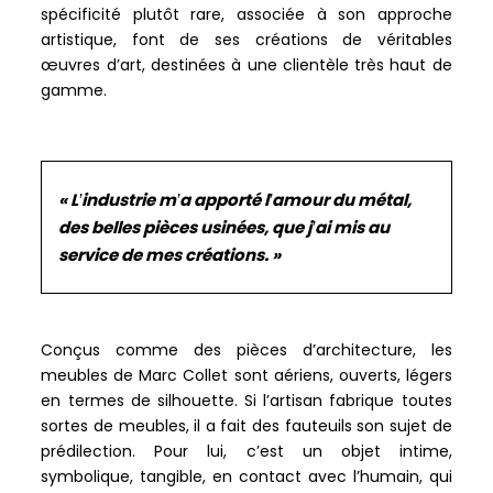
spécificité plutôt rare, associée à son approche
artistique, font de ses créations de véritables
œuvres d’art, destinées à une clientèle très haut de
gamme.
«
L’industrie m’a apporté l’amour du métal,
des belles pièces usinées, que j’ai mis au
service de mes créations.
»
Conçus comme des pièces d’architecture, les
meubles de Marc Collet sont aériens, ouverts, légers
en termes de silhouette. Si l’artisan fabrique toutes
sortes de meubles, il a fait des fauteuils son sujet de
prédilection. Pour lui, c’est un objet intime,
symbolique, tangible, en contact avec l’humain, qui