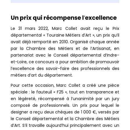
Un prix qui récompense l’excellence
Le 31 mars 2022, Marc Collet avait reçu le Prix
départemental « Touraine Métiers d’Art », un prix qu’il
avait déjà remporté en 2010. Organisé chaque année
par la Chambre des Métiers et de l’Artisanat, en
partenariat avec le Conseil départemental d’Indre-
et-Loire, ce concours a pour ambition de promouvoir
l’excellence des savoir-faire des professionnels des
métiers d’art du département.
Pour cette occasion, Marc Collet a créé une pièce
spéciale : le fauteuil « F25 », tout en transparence et
en légèreté, récompensé à l’unanimité par un jury
composé de professionnels. Un prix pour lequel le
designer a reçu deux chèques de 1 000 €, versés par
le Conseil départemental et la Chambre des Métiers
d’Art. S’il travaille aujourd’hui principalement avec un