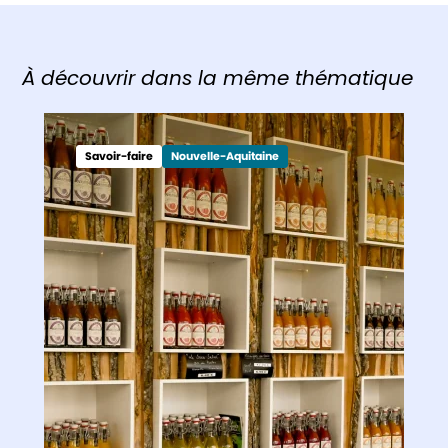
À découvrir dans la même thématique
Savoir-faire
Nouvelle-Aquitaine