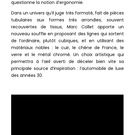
questionne la notion d’ergonomie.
Dans un univers qu’il juge très formaté, fait de pièces
tubulaires aux formes très arrondies, souvent
recouvertes de tissus, Marc Collet apporte un
nouveau souffle en proposant des lignes qui sortent
de l’ordinaire, plutôt cubiques, et en utilisant des
matériaux nobles : le cuir, le chêne de France, le
verre et le métal chromé. Un choix artistique qui
permettra à l’œil averti de déceler bien vite sa
principale source d’inspiration : l’automobile de luxe
des années 30.