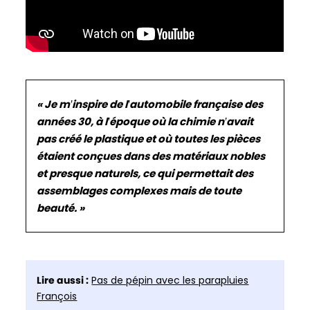
«
Je m’inspire de l’automobile française des
années 30, à l’époque où la chimie n’avait
pas créé le plastique et où toutes les pièces
étaient conçues dans des matériaux nobles
et presque naturels, ce qui permettait des
assemblages complexes mais de toute
beauté
. »
Lire aussi :
Pas de pépin avec les parapluies
François