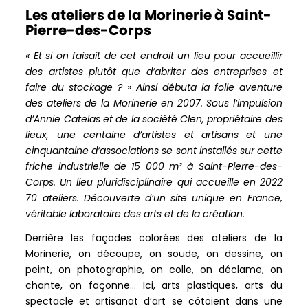
Les ateliers de la Morinerie à Saint-
Pierre-des-Corps
« Et si on faisait de cet endroit un lieu pour accueillir
des artistes plutôt que d’abriter des entreprises et
faire du stockage ? » Ainsi débuta la folle aventure
des ateliers de la Morinerie en 2007. Sous l’impulsion
d’Annie Catelas et de la société Clen, propriétaire des
lieux, une centaine d’artistes et artisans et une
cinquantaine d’associations se sont installés sur cette
friche industrielle de 15 000 m² à Saint-Pierre-des-
Corps. Un lieu pluridisciplinaire qui accueille en 2022
70 ateliers. Découverte d’un site unique en France,
véritable laboratoire des arts et de la création.
Derrière les façades colorées des ateliers de la
Morinerie, on découpe, on soude, on dessine, on
peint, on photographie, on colle, on déclame, on
chante, on façonne… Ici, arts plastiques, arts du
spectacle et artisanat d’art se côtoient dans une