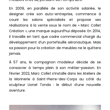
En 2009, en parallèle de son activité salariée, le
designer crée son auto-entreprise, commence à
courir les salons spécialisés et propose ses
réalisations à la vente sous le nom de « Marc Collet
Création », une marque aujourd’hui déposée. En 2014,
il travaille en tant que cadre commercial chargé du
développement d’un portefeuille aéronautique. Mais
sa passion pour la création de meubles ne le quittera
jamais.
À 57 ans, le compagnon modeleur décide de se
consacrer à temps plein à son métier-passion. En
février 2022, Marc Collet s’installe dans les Ateliers de
la Morinerie à Saint-Pierre-des-Corps au côté du
sculpteur Lionel Tonda : le début d’une nouvelle
aventure.