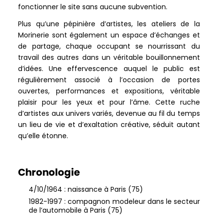
fonctionner le site sans aucune subvention.
Plus qu’une pépinière d’artistes, les ateliers de la
Morinerie sont également un espace d’échanges et
de partage, chaque occupant se nourrissant du
travail des autres dans un véritable bouillonnement
d’idées. Une effervescence auquel le public est
régulièrement associé à l’occasion de portes
ouvertes, performances et expositions, véritable
plaisir pour les yeux et pour l’âme. Cette ruche
d’artistes aux univers variés, devenue au fil du temps
un lieu de vie et d’exaltation créative, séduit autant
qu’elle étonne.
Chronologie
4/10/1964 : naissance à Paris (75)
1982-1997 : compagnon modeleur dans le secteur
de l’automobile à Paris (75)