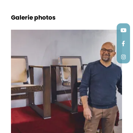
Galerie photos