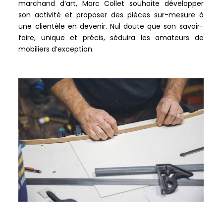
marchand d’art, Marc Collet souhaite développer
son activité et proposer des pièces sur-mesure à
une clientèle en devenir. Nul doute que son savoir-
faire, unique et précis, séduira les amateurs de
mobiliers d’exception.