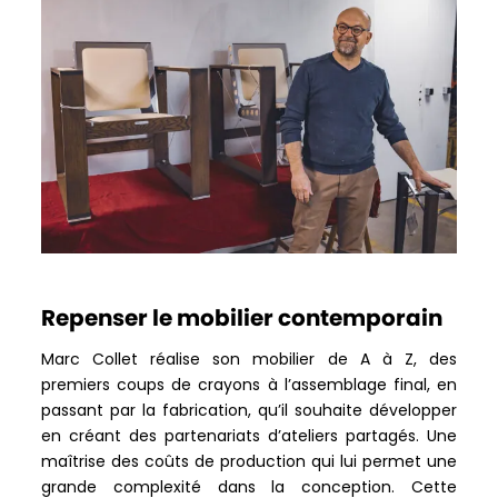
Repenser le mobilier contemporain
Marc Collet réalise son mobilier de A à Z, des
premiers coups de crayons à l’assemblage final, en
passant par la fabrication, qu’il souhaite développer
en créant des partenariats d’ateliers partagés. Une
maîtrise des coûts de production qui lui permet une
grande complexité dans la conception. Cette