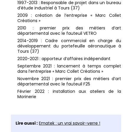
1997-2013 : Responsable de projet dans un bureau
d’étude industriel à Tours (37)
2009 : création de l’entreprise « Marc Collet
Créations »
2010 : premier prix des métiers d’art
départemental avec le fauteuil VETRO
2014-2019 : Cadre commercial en charge du
développement du portefeuille aéronautique à
Tours (37)
2020-2021 : apporteur d’affaires indépendant
Septembre 2021 : lancement à temps complet
dans l’entreprise « Marc Collet Créations »
Novembre 2021 : premier prix des métiers d’art
départemental avec le fauteuil F25
​Février 2022 : installation aux ateliers de la
Morinerie
Lire aussi :
Ematek : un vrai savoir-verre !