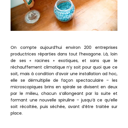
On compte aujourd’hui environ 200 entreprises
productrices réparties dans tout l’hexagone. Là, loin
de ses « racines » exotiques, et sans que le
réchauffement climatique n’y soit pour quoi que ce
soit, mais à condition d’avoir une installation ad hoc,
elle se démultiplie de façon spectaculaire – les
microscopiques brins en spirale se divisent en deux
par le milieu, chacun s’allongeant par la suite et
formant une nouvelle spiruline – jusqu’à ce qu’elle
soit récoltée, puis séchée, avant d’être traitée sur
place.