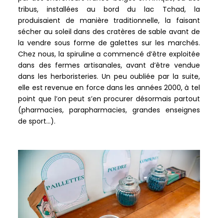
tribus, installées au bord du lac Tchad, la
produisaient de manière traditionnelle, la faisant
sécher au soleil dans des cratères de sable avant de
la vendre sous forme de galettes sur les marchés.
Chez nous, la spiruline a commencé d’être exploitée
dans des fermes artisanales, avant d’être vendue
dans les herboristeries. Un peu oubliée par la suite,
elle est revenue en force dans les années 2000, à tel
point que l’on peut s’en procurer désormais partout
(pharmacies, parapharmacies, grandes enseignes
de sport…).