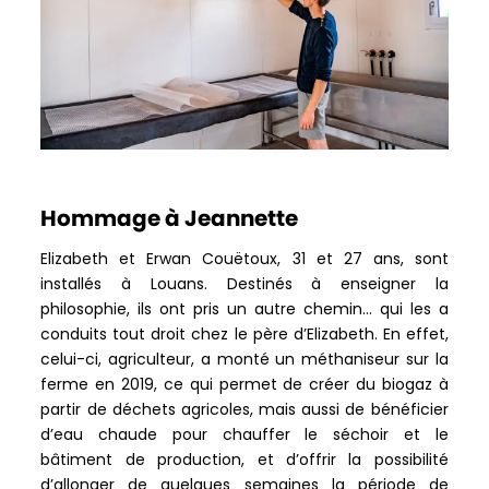
Hommage à Jeannette
Elizabeth et Erwan Couëtoux, 31 et 27 ans, sont
installés à Louans. Destinés à enseigner la
philosophie, ils ont pris un autre chemin… qui les a
conduits tout droit chez le père d’Elizabeth. En effet,
celui-ci, agriculteur, a monté un méthaniseur sur la
ferme en 2019, ce qui permet de créer du biogaz à
partir de déchets agricoles, mais aussi de bénéficier
d’eau chaude pour chauffer le séchoir et le
bâtiment de production, et d’offrir la possibilité
d’allonger de quelques semaines la période de