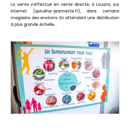
La vente s’effectue en vente directe, à Louans, sur
Internet (spiruline-jeannette.fr), dans certains
magasins des environs. En attendant une distribution
à plus grande échelle…