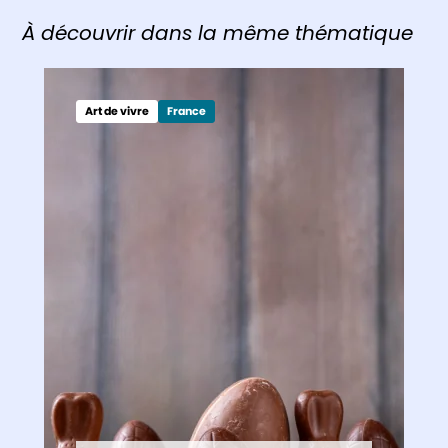
À découvrir dans la même thématique
Art de vivre
France