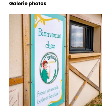
Galerie photos