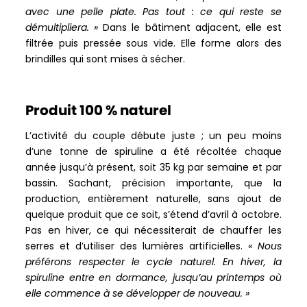
avec une pelle plate. Pas tout : ce qui reste se
démultipliera. »
Dans le bâtiment adjacent, elle est
filtrée puis pressée sous vide. Elle forme alors des
brindilles qui sont mises à sécher.
Produit 100 % naturel
L’activité du couple débute juste ; un peu moins
d’une tonne de spiruline a été récoltée chaque
année jusqu’à présent, soit 35 kg par semaine et par
bassin. Sachant, précision importante, que la
production, entièrement naturelle, sans ajout de
quelque produit que ce soit, s’étend d’avril à octobre.
Pas en hiver, ce qui nécessiterait de chauffer les
serres et d’utiliser des lumières artificielles.
« Nous
préférons respecter le cycle naturel. En hiver, la
spiruline entre en dormance, jusqu’au printemps où
elle commence à se développer de nouveau. »