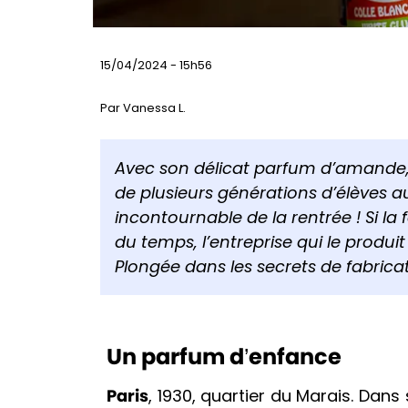
15/04/2024 - 15h56
Par Vanessa L.
Avec son délicat parfum d’amande, l
de plusieurs générations d’élèves au
incontournable de la rentrée ! Si la
du temps, l’entreprise qui le produit 
Plongée dans les secrets de fabrica
Un parfum d’enfance
Paris
, 1930, quartier du Marais. Dan